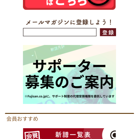
会員おすすめ