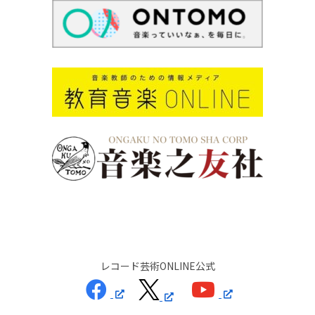
レコード芸術ONLINE公式