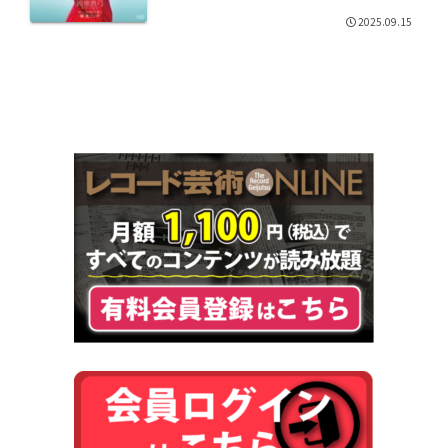
2025.09.15