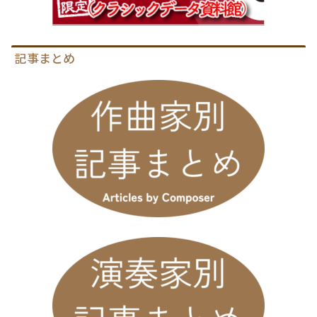
記事まとめ