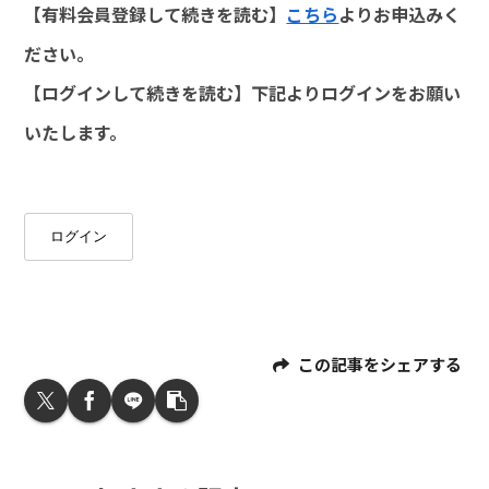
【有料会員登録して続きを読む】
こちら
よりお申込みく
ださい。
【ログインして続きを読む】下記よりログインをお願い
いたします。
ログイン
この記事をシェアする