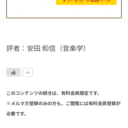
評者：安田 和信（音楽学）
+1
このコンテンツの続きは、有料会員限定です。
※メルマガ登録のみの方も、ご閲覧には有料会員登録が
必要です。