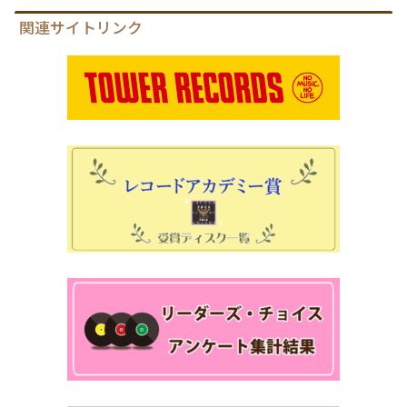
関連サイトリンク