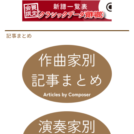
記事まとめ