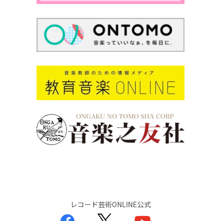
レコード芸術ONLINE公式