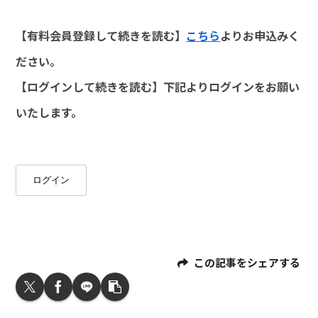
【有料会員登録して続きを読む】
こちら
よりお申込みく
ださい。
【ログインして続きを読む】下記よりログインをお願い
いたします。
ログイン
この記事をシェアする