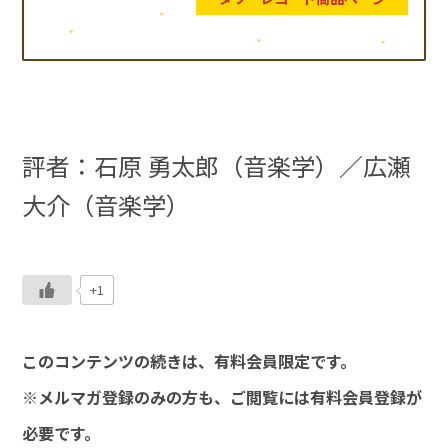
評者：石原 勇太郎（音楽学）／広瀬
大介（音楽学）
+1
このコンテンツの続きは、有料会員限定です。
※メルマガ登録のみの方も、ご閲覧には有料会員登録が
必要です。