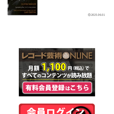
2025.06.01