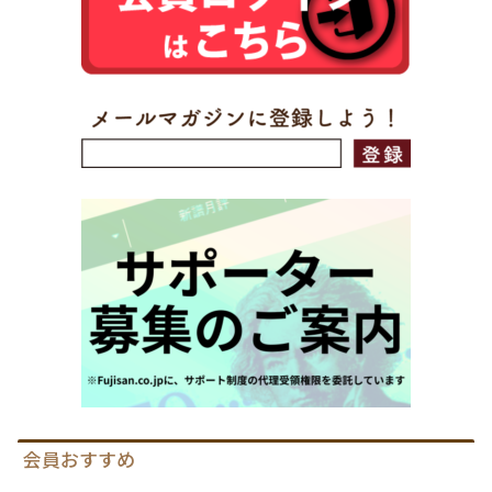
会員おすすめ