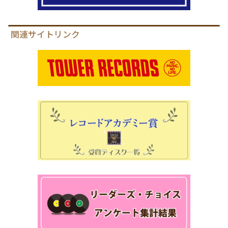
関連サイトリンク