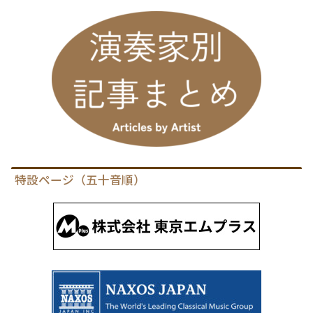
特設ページ（五十音順）