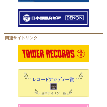
関連サイトリンク