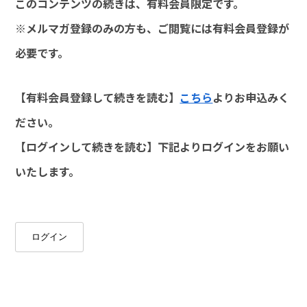
このコンテンツの続きは、有料会員限定です。
※メルマガ登録のみの方も、ご閲覧には有料会員登録が
必要です。
【有料会員登録して続きを読む】
こちら
よりお申込みく
ださい。
【ログインして続きを読む】下記よりログインをお願い
いたします。
ログイン