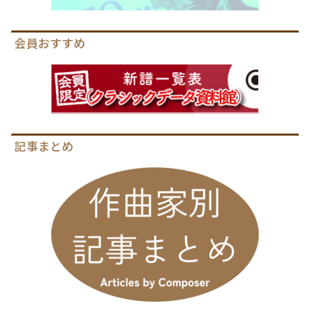
会員おすすめ
記事まとめ