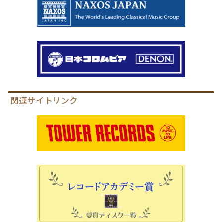
関連サイトリンク