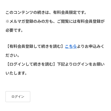
このコンテンツの続きは、有料会員限定です。
※メルマガ登録のみの方も、ご閲覧には有料会員登録が
必要です。
【有料会員登録して続きを読む】
こちら
よりお申込みく
ださい。
【ログインして続きを読む】下記よりログインをお願い
いたします。
ログイン