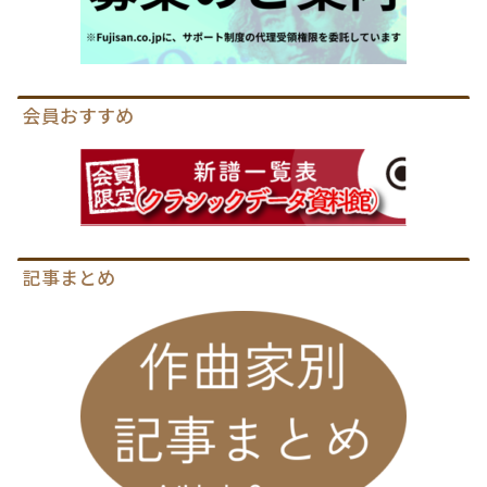
会員おすすめ
記事まとめ