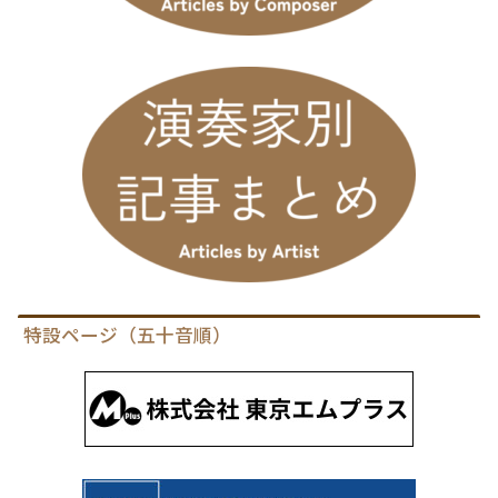
特設ページ（五十音順）