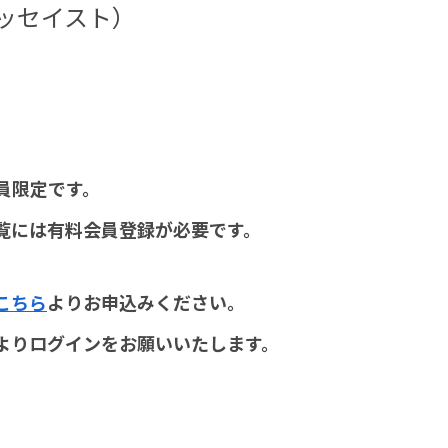
ッセイスト）
員限定です。
覧には有料会員登録が必要です。
こちら
よりお申込みください。
よりログインをお願いいたします。