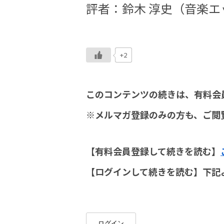
評者：鈴木 淳史（音楽エ
+2
このコンテンツの続きは、有料会
※メルマガ登録のみの方も、ご閲
【有料会員登録して続きを読む】
【ログインして続きを読む】下記
ログイン