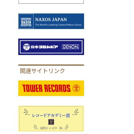
関連サイトリンク