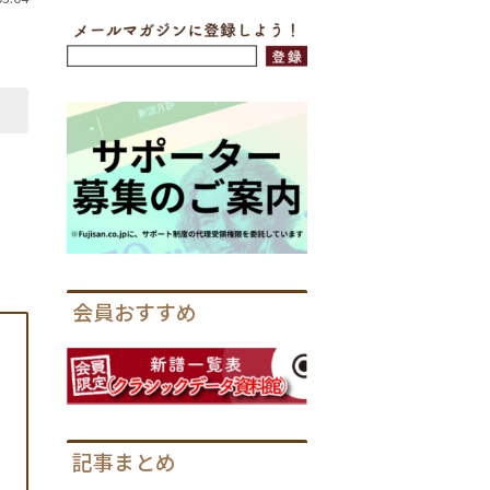
会員おすすめ
記事まとめ