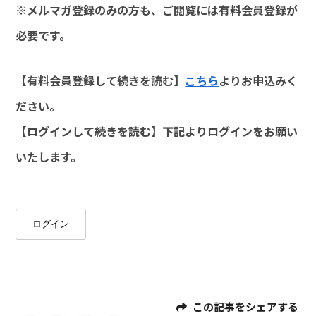
※メルマガ登録のみの方も、ご閲覧には有料会員登録が
必要です。
【有料会員登録して続きを読む】
こちら
よりお申込みく
ださい。
【ログインして続きを読む】下記よりログインをお願い
いたします。
ログイン
この記事をシェアする