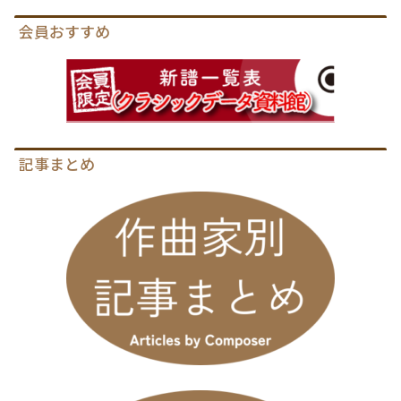
会員おすすめ
記事まとめ