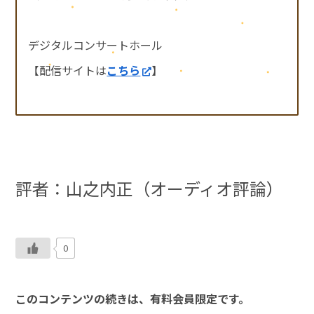
デジタルコンサートホール
【配信サイトは
こちら
】
評者：山之内正（オーディオ評論）
0
このコンテンツの続きは、有料会員限定です。