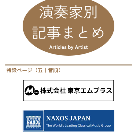
特設ページ（五十音順）