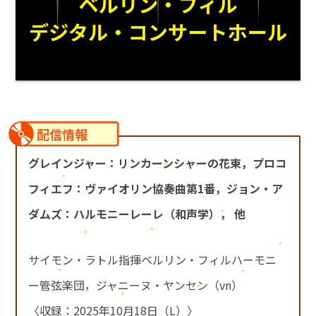
配信情報
グレインジャー：リンカーンシャーの花束，プロコ
フィエフ：ヴァイオリン協奏曲第1番，ジョン・ア
ダムズ：ハルモニーレーレ（和声学）， 他
サイモン・ラトル指揮ベルリン・フィルハーモニ
ー管弦楽団，ジャニーヌ・ヤンセン（vn）
〈収録：2025年10月18日（L）〉