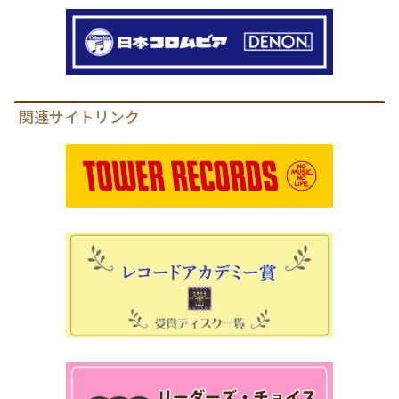
関連サイトリンク