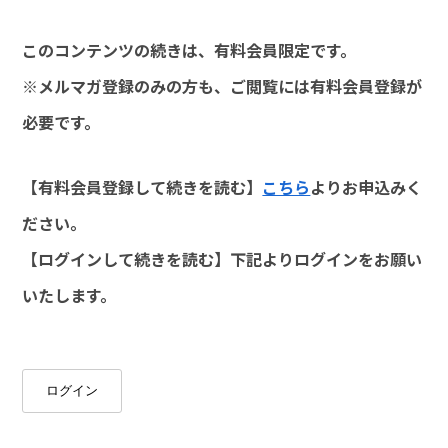
このコンテンツの続きは、有料会員限定です。
※メルマガ登録のみの方も、ご閲覧には有料会員登録が
必要です。
【有料会員登録して続きを読む】
こちら
よりお申込みく
ださい。
【ログインして続きを読む】下記よりログインをお願い
いたします。
ログイン