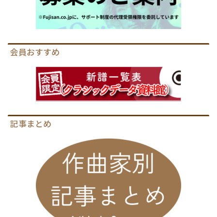
会員おすすめ
記事まとめ