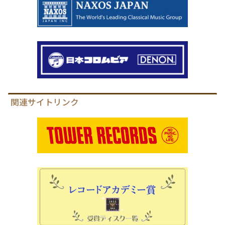
関連サイトリンク