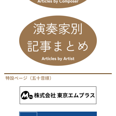
特設ページ（五十音順）