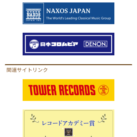
関連サイトリンク