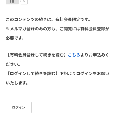
0
このコンテンツの続きは、有料会員限定です。
※メルマガ登録のみの方も、ご閲覧には有料会員登録が
必要です。
【有料会員登録して続きを読む】
こちら
よりお申込みく
ださい。
【ログインして続きを読む】下記よりログインをお願い
いたします。
ログイン