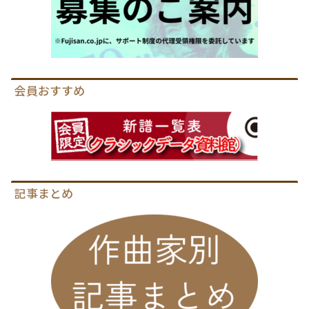
会員おすすめ
記事まとめ