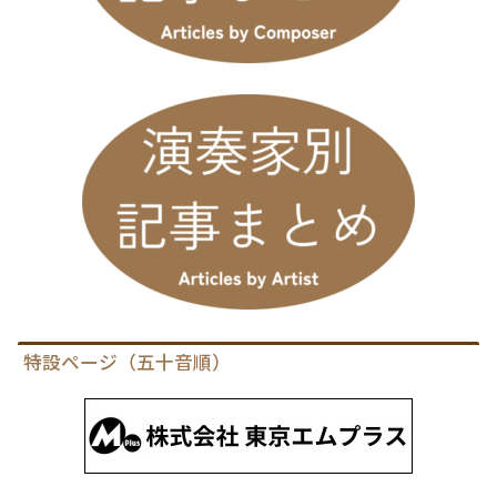
特設ページ（五十音順）