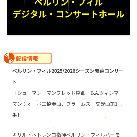
配信情報
ベルリン・フィル2025/2026シーズン開幕コンサー
ト
〔シューマン：マンフレッド序曲，B.A.ツィンマー
マン：オーボエ協奏曲，ブラームス：交響曲第1
番〕
キリル・ペトレンコ指揮ベルリン・フィルハーモ