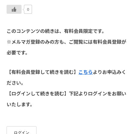
0
このコンテンツの続きは、有料会員限定です。
※メルマガ登録のみの方も、ご閲覧には有料会員登録が
必要です。
【有料会員登録して続きを読む】
こちら
よりお申込みく
ださい。
【ログインして続きを読む】下記よりログインをお願い
いたします。
ログイン