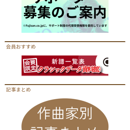
会員おすすめ
記事まとめ