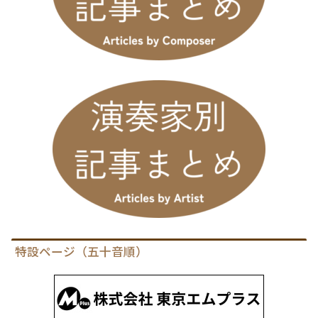
特設ページ（五十音順）