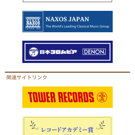
関連サイトリンク