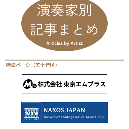
特設ページ（五十音順）