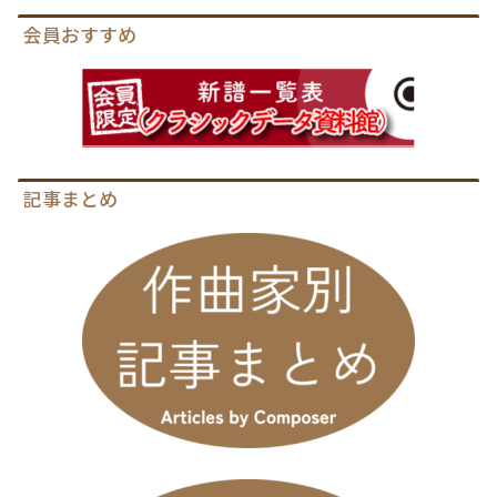
会員おすすめ
記事まとめ