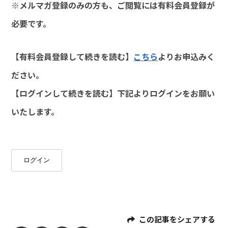
※メルマガ登録のみの方も、ご閲覧には有料会員登録が
必要です。
【有料会員登録して続きを読む】
こちら
よりお申込みく
ださい。
【ログインして続きを読む】下記よりログインをお願い
いたします。
ログイン
この記事をシェアする