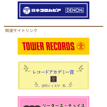
関連サイトリンク