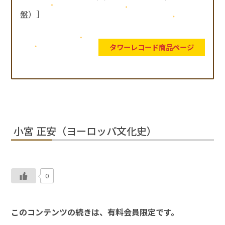
盤）］
タワーレコード商品ページ
小宮 正安（ヨーロッパ文化史）
0
このコンテンツの続きは、有料会員限定です。