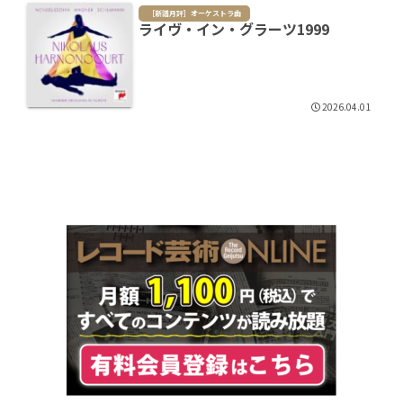
［新譜月評］オーケストラ曲
ライヴ・イン・グラーツ1999
2026.04.01