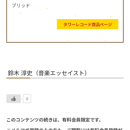
ブリッド
タワーレコード商品ページ
鈴木 淳史（音楽エッセイスト）
0
このコンテンツの続きは、有料会員限定です。
※メルマガ登録のみの方も、ご閲覧には有料会員登録が