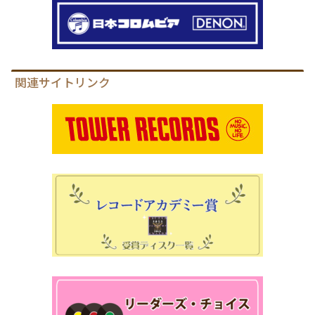
関連サイトリンク