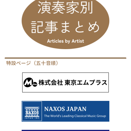
特設ページ（五十音順）