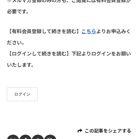
必要です。
【有料会員登録して続きを読む】
こちら
よりお申込みく
ださい。
【ログインして続きを読む】下記よりログインをお願い
いたします。
ログイン
この記事をシェアする