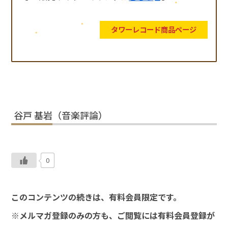
タワーレコード商品ページ
谷戸 基岩（音楽評論）
0
このコンテンツの続きは、有料会員限定です。
※メルマガ登録のみの方も、ご閲覧には有料会員登録が