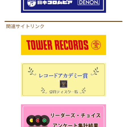
関連サイトリンク