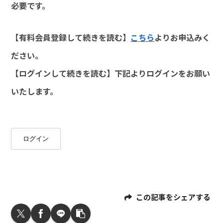
必要です。
【有料会員登録して続きを読む】
こちら
よりお申込みく
ださい。
【ログインして続きを読む】下記よりログインをお願い
いたします。
ログイン
この記事をシェアする