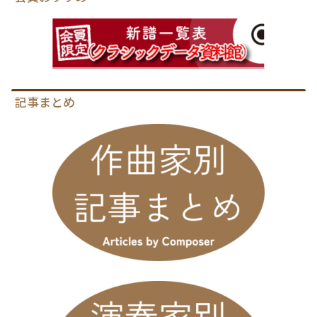
記事まとめ