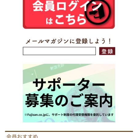
会員おすすめ