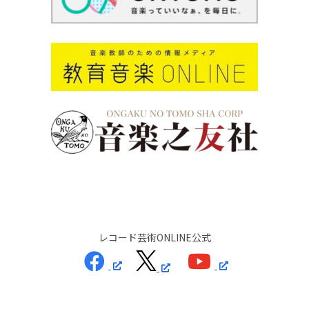
レコード芸術ONLINE公式