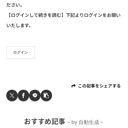
ださい。
【ログインして続きを読む】下記よりログインをお願い
いたします。
ログイン
この記事をシェアする
おすすめ記事
by 自動生成