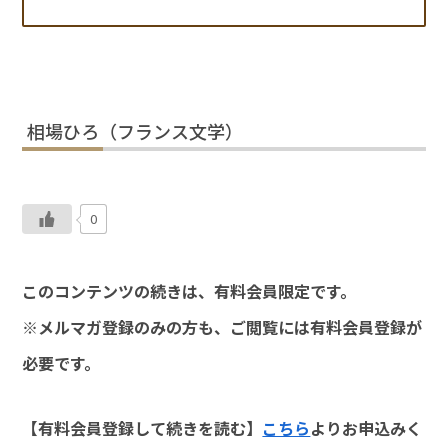
相場ひろ（フランス文学）
0
このコンテンツの続きは、有料会員限定です。
※メルマガ登録のみの方も、ご閲覧には有料会員登録が
必要です。
【有料会員登録して続きを読む】
こちら
よりお申込みく