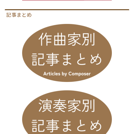
記事まとめ