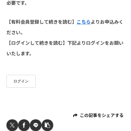
必要です。
【有料会員登録して続きを読む】
こちら
よりお申込みく
ださい。
【ログインして続きを読む】下記よりログインをお願い
いたします。
ログイン
この記事をシェアする