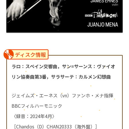
ディスク情報
ラロ：スペイン交響曲，サン=サーンス：ヴァイオ
リン協奏曲第3番，サラサーテ：カルメン幻想曲
ジェイムズ・エーネス（vn）ファンホ・メナ指揮
BBCフィルハーモニック
〈録音：2024年4月〉
［Chandos（D）CHAN20333（海外盤）］