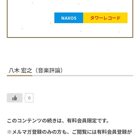
NAXOS
タワーレコード
八木 宏之（音楽評論）
0
このコンテンツの続きは、有料会員限定です。
※メルマガ登録のみの方も、ご閲覧には有料会員登録が