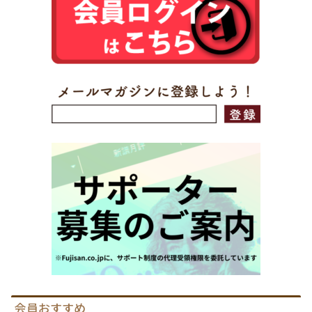
会員おすすめ