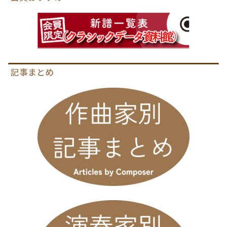
記事まとめ