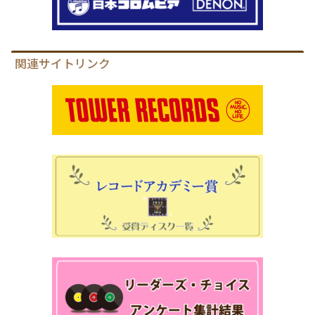
関連サイトリンク