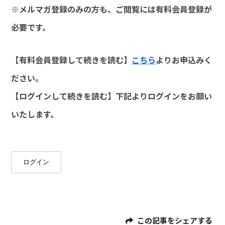
※メルマガ登録のみの方も、ご閲覧には有料会員登録が
必要です。
【有料会員登録して続きを読む】
こちら
よりお申込みく
ださい。
【ログインして続きを読む】下記よりログインをお願い
いたします。
ログイン
この記事をシェアする