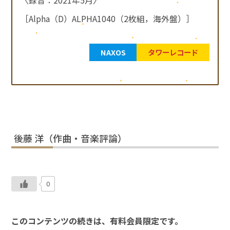
［Alpha（D）ALPHA1040（2枚組，海外盤）］
NAXOS
タワーレコード
後藤 洋（作曲・音楽評論）
0
このコンテンツの続きは、有料会員限定です。