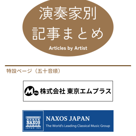
特設ページ（五十音順）