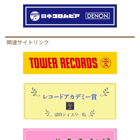
関連サイトリンク