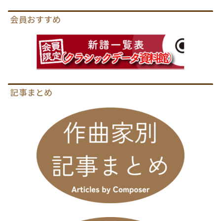
会員おすすめ
記事まとめ