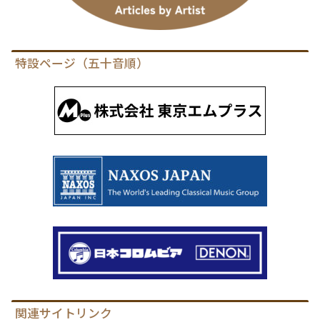
特設ページ（五十音順）
関連サイトリンク