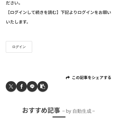
ださい。
【ログインして続きを読む】下記よりログインをお願い
いたします。
ログイン
この記事をシェアする
おすすめ記事
by 自動生成