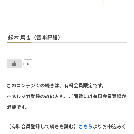
舩木 篤也（音楽評論）
0
このコンテンツの続きは、有料会員限定です。
※メルマガ登録のみの方も、ご閲覧には有料会員登録が
必要です。
【有料会員登録して続きを読む】
こちら
よりお申込みく