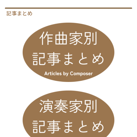
記事まとめ