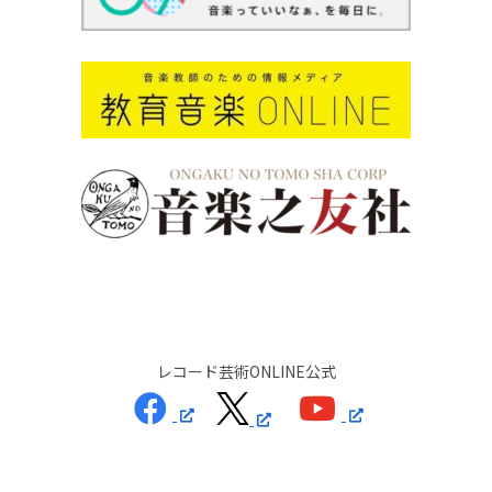
レコード芸術ONLINE公式