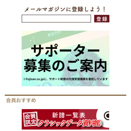
会員おすすめ