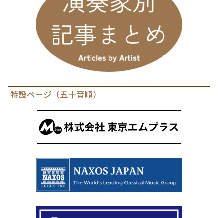
特設ページ（五十音順）