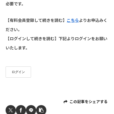
必要です。
【有料会員登録して続きを読む】
こちら
よりお申込みく
ださい。
【ログインして続きを読む】下記よりログインをお願い
いたします。
ログイン
この記事をシェアする