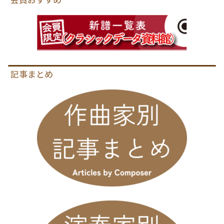
記事まとめ