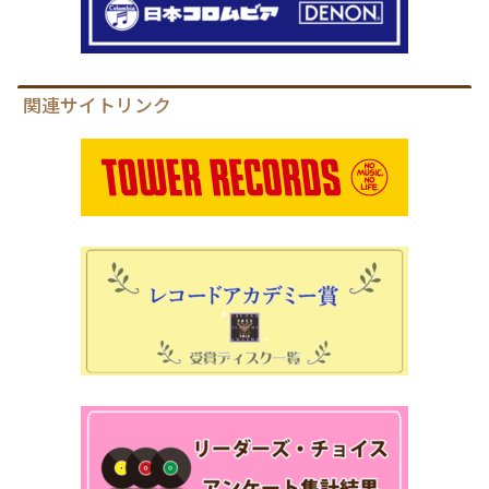
関連サイトリンク