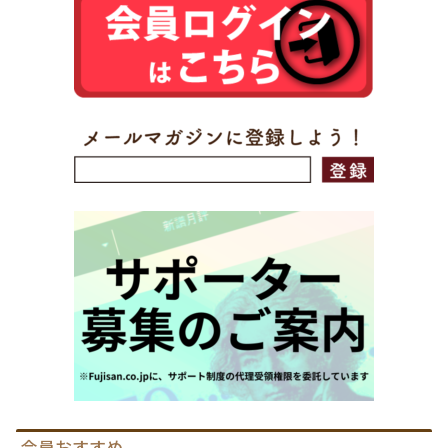
会員おすすめ