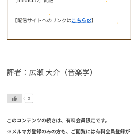
【配信サイトへのリンクは
こちら
】
評者：広瀬 大介（音楽学）
0
このコンテンツの続きは、有料会員限定です。
※メルマガ登録のみの方も、ご閲覧には有料会員登録が