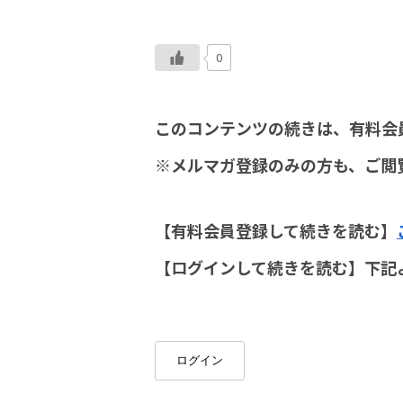
0
このコンテンツの続きは、有料会
※メルマガ登録のみの方も、ご閲
【有料会員登録して続きを読む】
【ログインして続きを読む】下記
ログイン