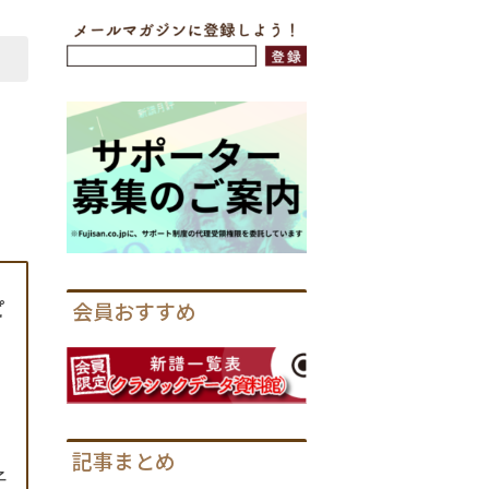
ピ
会員おすすめ
記事まとめ
子