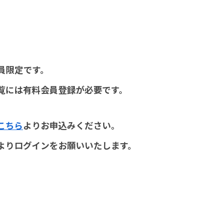
員限定です。
覧には有料会員登録が必要です。
こちら
よりお申込みください。
よりログインをお願いいたします。