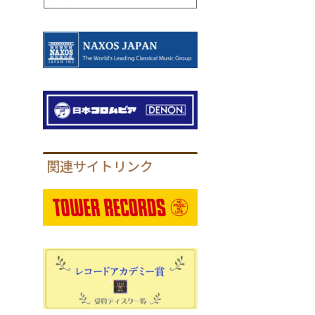
関連サイトリンク