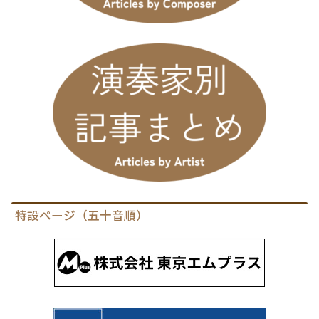
特設ページ（五十音順）