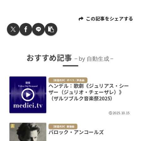
この記事をシェアする
おすすめ記事
by 自動生成
［新譜月評］オペラ／声楽曲
ヘンデル：歌劇《ジュリアス・シー
ザー（ジュリオ・チェーザレ）》
（ザルツブルク音楽祭2025）
2025.10.15
［新譜月評］鍵盤曲
バロック・アンコールズ