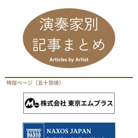
特設ページ（五十音順）