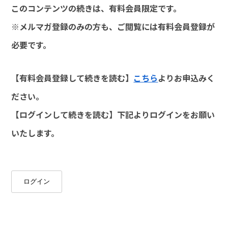
このコンテンツの続きは、有料会員限定です。
※メルマガ登録のみの方も、ご閲覧には有料会員登録が
必要です。
【有料会員登録して続きを読む】
こちら
よりお申込みく
ださい。
【ログインして続きを読む】下記よりログインをお願い
いたします。
ログイン