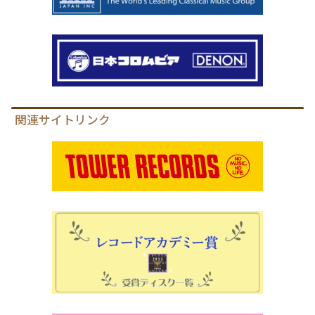
関連サイトリンク