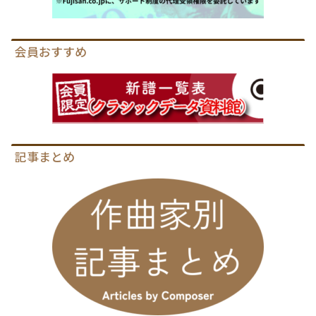
会員おすすめ
記事まとめ