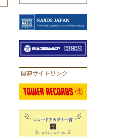
関連サイトリンク