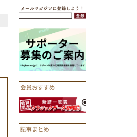
会員おすすめ
記事まとめ