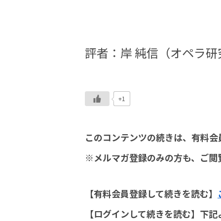
評者：岸 純信（オペラ研
+1
このコンテンツの続きは、有料会
※メルマガ登録のみの方も、ご閲
【有料会員登録して続きを読む】
【ログインして続きを読む】下記