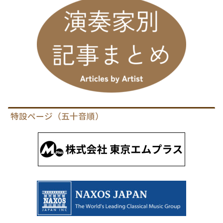
特設ページ（五十音順）