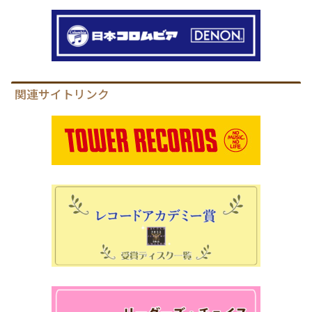
関連サイトリンク