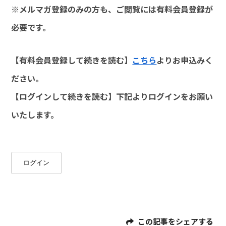
※メルマガ登録のみの方も、ご閲覧には有料会員登録が
必要です。
【有料会員登録して続きを読む】
こちら
よりお申込みく
ださい。
【ログインして続きを読む】下記よりログインをお願い
いたします。
ログイン
この記事をシェアする