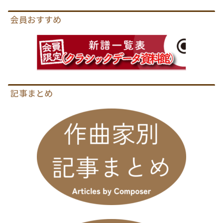
会員おすすめ
記事まとめ