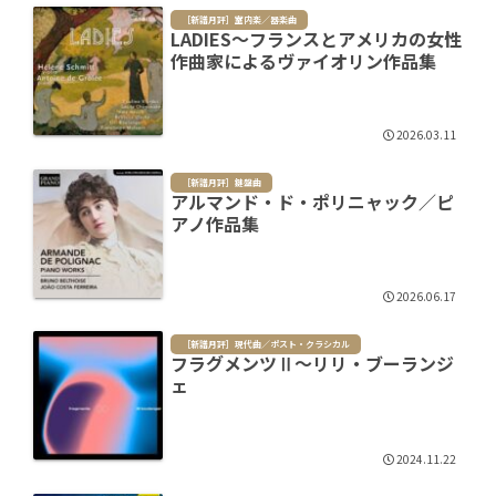
［新譜月評］室内楽／器楽曲
LADIES～フランスとアメリカの女性
作曲家によるヴァイオリン作品集
2026.03.11
［新譜月評］鍵盤曲
アルマンド・ド・ポリニャック／ピ
アノ作品集
2026.06.17
［新譜月評］現代曲／ポスト・クラシカル
フラグメンツⅡ～リリ・ブーランジ
ェ
2024.11.22