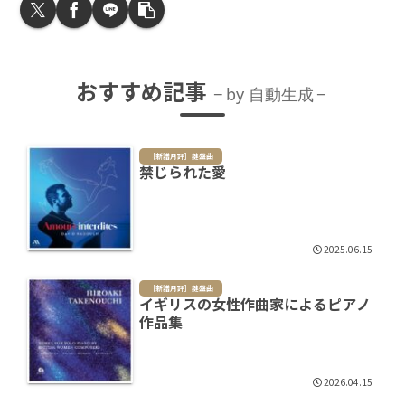
おすすめ記事
by 自動生成
［新譜月評］鍵盤曲
禁じられた愛
2025.06.15
［新譜月評］鍵盤曲
イギリスの女性作曲家によるピアノ
作品集
2026.04.15