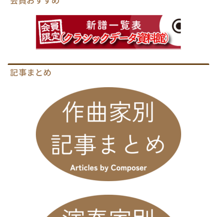
会員おすすめ
記事まとめ