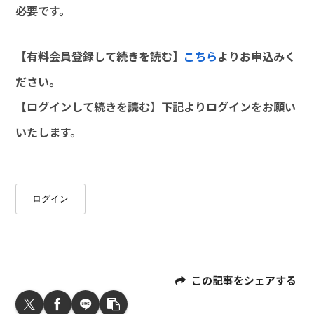
必要です。
【有料会員登録して続きを読む】
こちら
よりお申込みく
ださい。
【ログインして続きを読む】下記よりログインをお願い
いたします。
ログイン
この記事をシェアする