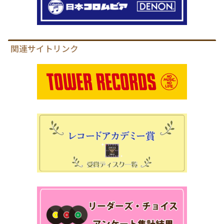
関連サイトリンク