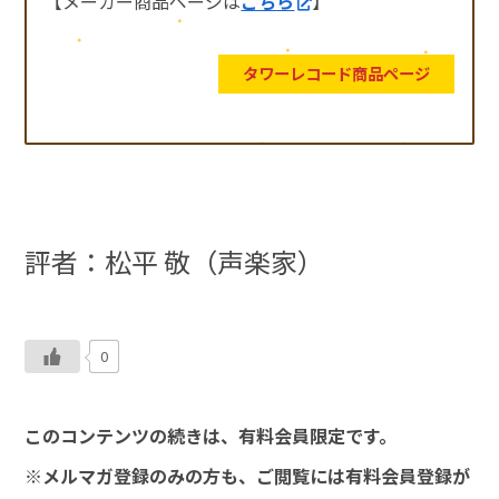
【メーカー商品ページは
こちら
】
タワーレコード商品ページ
評者：松平 敬（声楽家）
0
このコンテンツの続きは、有料会員限定です。
※メルマガ登録のみの方も、ご閲覧には有料会員登録が