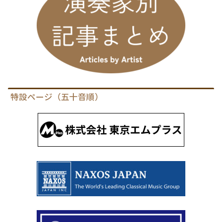
特設ページ（五十音順）