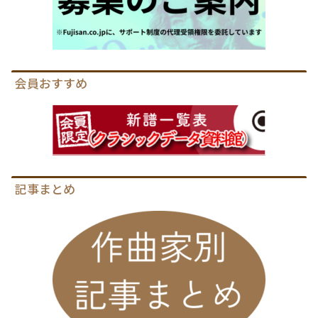
会員おすすめ
記事まとめ