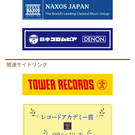
関連サイトリンク