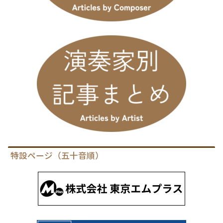
特設ページ（五十音順）