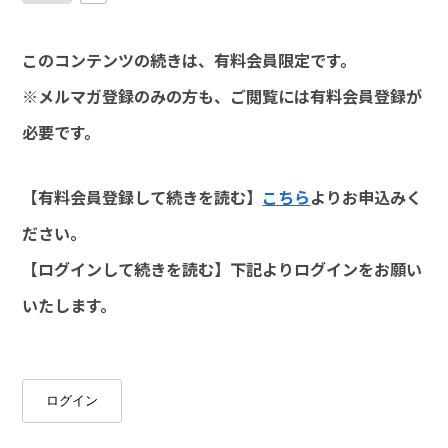
このコンテンツの続きは、有料会員限定です。
※メルマガ登録のみの方も、ご閲覧には有料会員登録が
必要です。
【有料会員登録して続きを読む】
こちら
よりお申込みく
ださい。
【ログインして続きを読む】下記よりログインをお願い
いたします。
ログイン