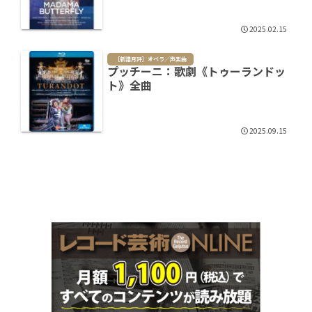
2025.02.15
［新譜月評］オペラ／声楽曲
プッチーニ：歌劇《トゥーランドッ
ト》全曲
2025.09.15