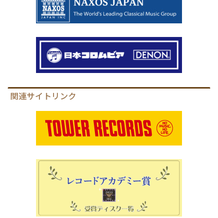
関連サイトリンク