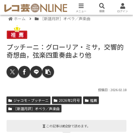
メニュー
検索
ログイン
ホーム
［新譜月評］オペラ／声楽曲
プッチーニ：グローリア・ミサ，交響的
奇想曲，弦楽四重奏曲より他
2026.02.18
ジャコモ・プッチーニ
2026年2月号
推薦
［新譜月評］オペラ／声楽曲
この記事は
約2分
で読めます。