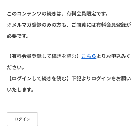
このコンテンツの続きは、有料会員限定です。
※メルマガ登録のみの方も、ご閲覧には有料会員登録が
必要です。
【有料会員登録して続きを読む】
こちら
よりお申込みく
ださい。
【ログインして続きを読む】下記よりログインをお願い
いたします。
ログイン