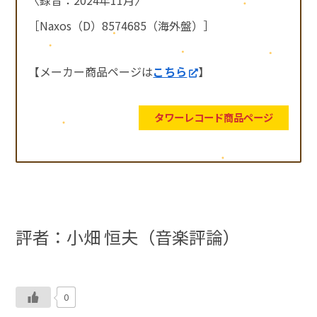
［Naxos（D）8574685（海外盤）］
【メーカー商品ページは
こちら
】
タワーレコード商品ページ
評者：小畑 恒夫（音楽評論）
0