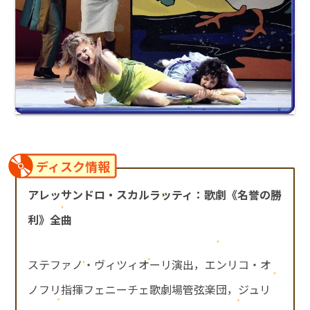
ディスク情報
アレッサンドロ・スカルラッティ：歌劇《名誉の勝
利》全曲
ステファノ・ヴィツィオーリ演出，エンリコ・オ
ノフリ指揮フェニーチェ歌劇場管弦楽団，ジュリ