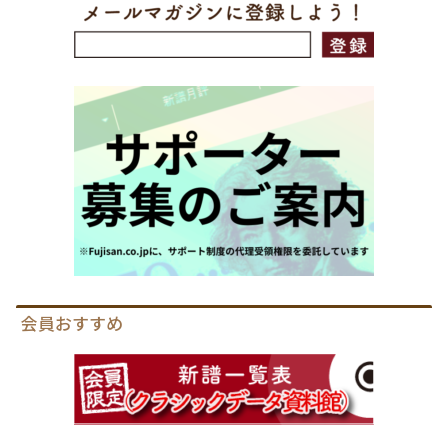
会員おすすめ