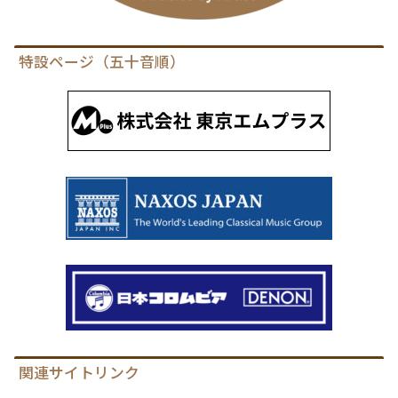
特設ページ（五十音順）
関連サイトリンク