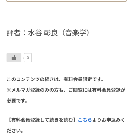
評者：水谷 彰良（音楽学）
0
このコンテンツの続きは、有料会員限定です。
※メルマガ登録のみの方も、ご閲覧には有料会員登録が
必要です。
【有料会員登録して続きを読む】
こちら
よりお申込みく
ださい。