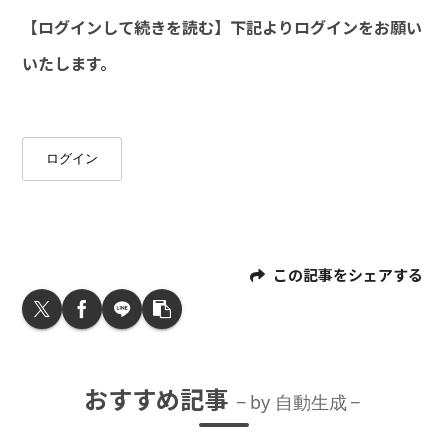
【ログインして続きを読む】下記よりログインをお願い
いたします。
ログイン
この記事をシェアする
おすすめ記事
by 自動生成