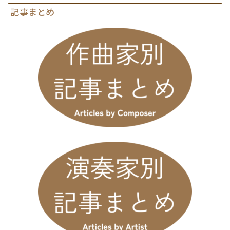
記事まとめ