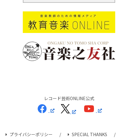
レコード芸術ONLINE公式
プライバシーポリシー
SPECIAL THANKS