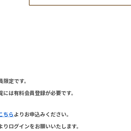
）
員限定です。
覧には有料会員登録が必要です。
こちら
よりお申込みください。
よりログインをお願いいたします。