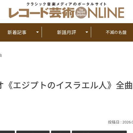
新着記事
新譜月評
不滅の名盤
曲
オ《エジプトのイスラエル人》全曲
2026.