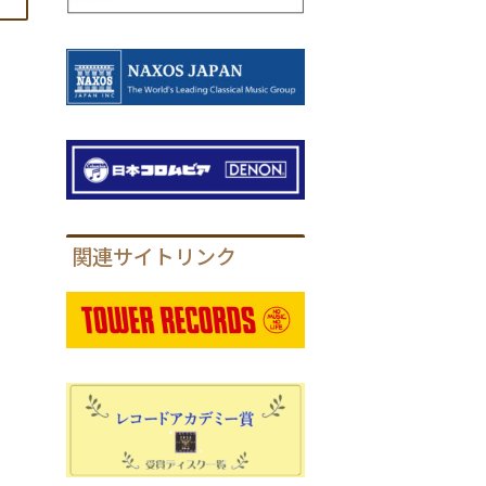
関連サイトリンク