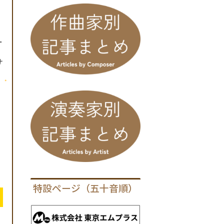
ー
サ
特設ページ（五十音順）