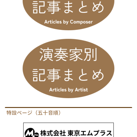
特設ページ（五十音順）