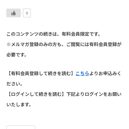
0
このコンテンツの続きは、有料会員限定です。
※メルマガ登録のみの方も、ご閲覧には有料会員登録が
必要です。
【有料会員登録して続きを読む】
こちら
よりお申込みく
ださい。
【ログインして続きを読む】下記よりログインをお願い
いたします。