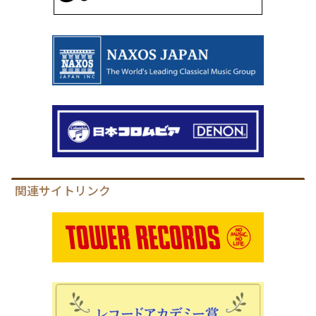
関連サイトリンク