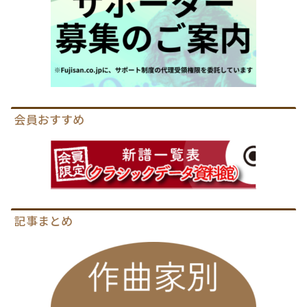
会員おすすめ
記事まとめ