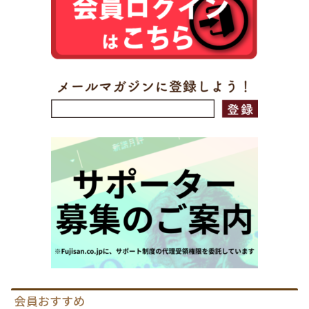
会員おすすめ