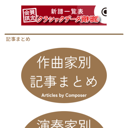
記事まとめ