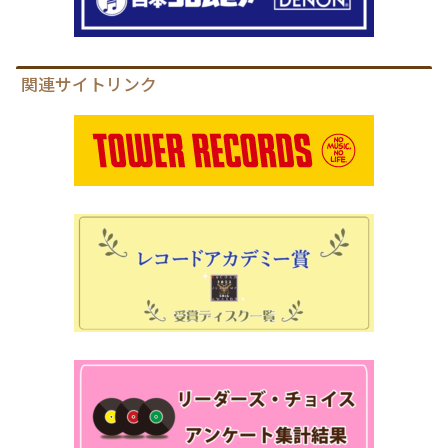
関連サイトリンク