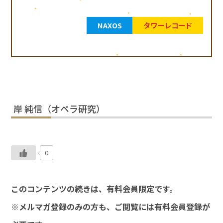
NAXOS
タワーレコード
岸 純信（オペラ研究）
0
このコンテンツの続きは、有料会員限定です。
※メルマガ登録のみの方も、ご閲覧には有料会員登録が