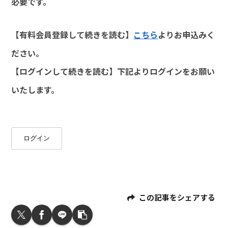
必要です。
【有料会員登録して続きを読む】
こちら
よりお申込みく
ださい。
【ログインして続きを読む】下記よりログインをお願い
いたします。
ログイン
この記事をシェアする