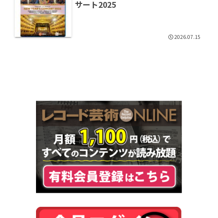
サート2025
2026.07.15