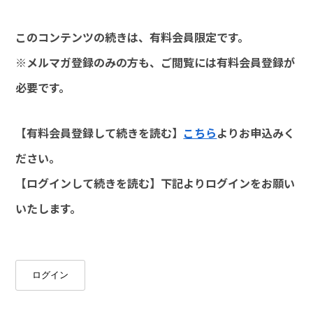
このコンテンツの続きは、有料会員限定です。
※メルマガ登録のみの方も、ご閲覧には有料会員登録が
必要です。
【有料会員登録して続きを読む】
こちら
よりお申込みく
ださい。
【ログインして続きを読む】下記よりログインをお願い
いたします。
ログイン