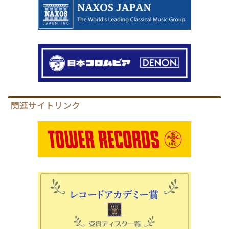
関連サイトリンク