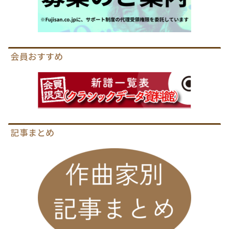
会員おすすめ
記事まとめ