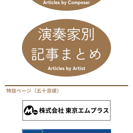
特設ページ（五十音順）