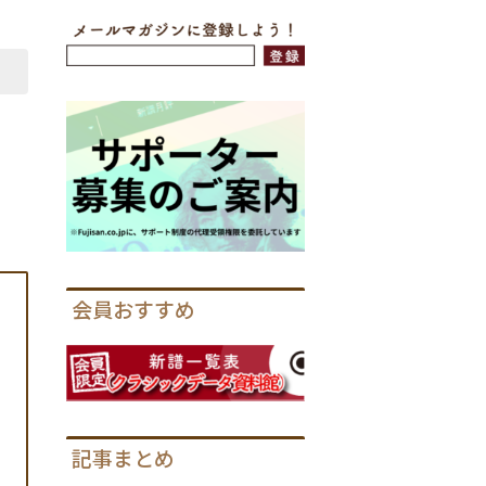
会員おすすめ
記事まとめ