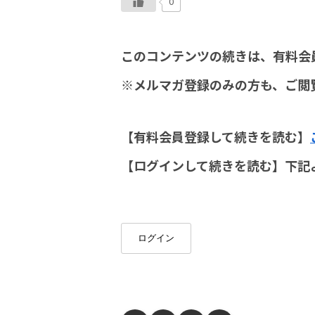
0
このコンテンツの続きは、有料会
※メルマガ登録のみの方も、ご閲
【有料会員登録して続きを読む】
【ログインして続きを読む】下記
ログイン