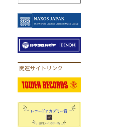
関連サイトリンク