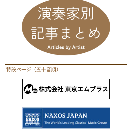
特設ページ（五十音順）