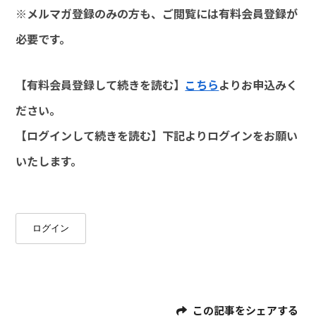
※メルマガ登録のみの方も、ご閲覧には有料会員登録が
必要です。
【有料会員登録して続きを読む】
こちら
よりお申込みく
ださい。
【ログインして続きを読む】下記よりログインをお願い
いたします。
ログイン
この記事をシェアする