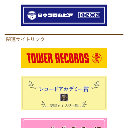
関連サイトリンク