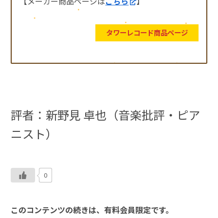
【メーカー商品ページは
こちら
】
タワーレコード商品ページ
評者：
新野見 卓也（音楽批評・ピア
ニスト）
0
このコンテンツの続きは、有料会員限定です。