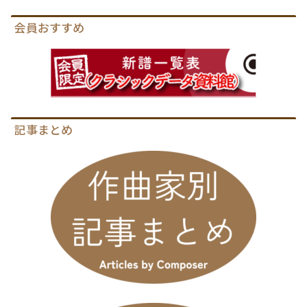
会員おすすめ
記事まとめ