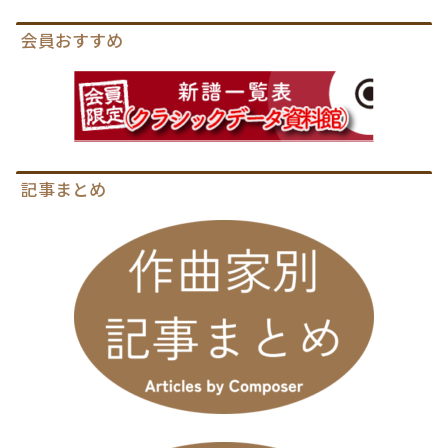
会員おすすめ
記事まとめ