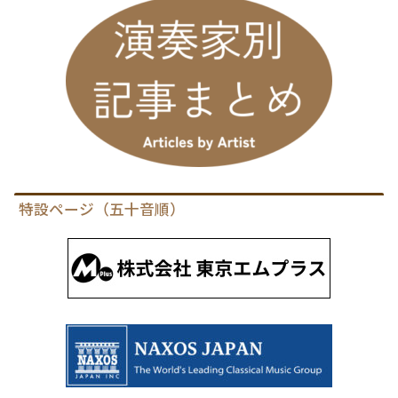
特設ページ（五十音順）