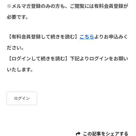
※メルマガ登録のみの方も、ご閲覧には有料会員登録が
必要です。
【有料会員登録して続きを読む】
こちら
よりお申込みく
ださい。
【ログインして続きを読む】下記よりログインをお願い
いたします。
ログイン
この記事をシェアする