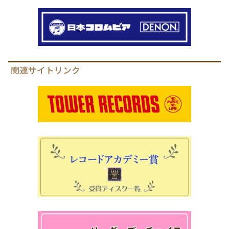
関連サイトリンク