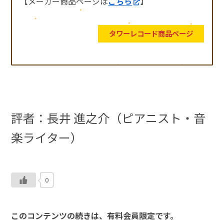
【メーカー商品ページは
こちら
】
タワーレコード商品ページ
評者：長井 進之介（ピアニスト・音
楽ライター）
0
このコンテンツの続きは、有料会員限定です。