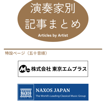
特設ページ（五十音順）