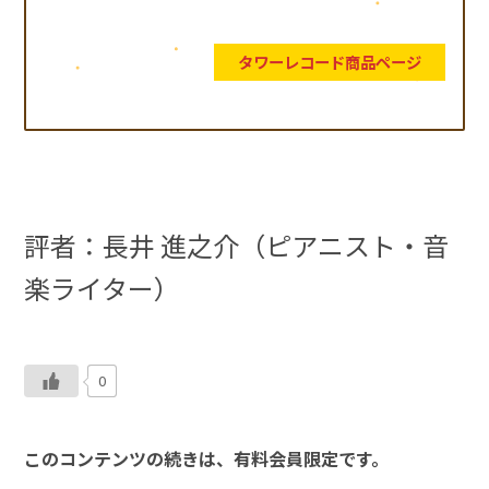
タワーレコード商品ページ
評者：長井 進之介（ピアニスト・音
楽ライター）
0
このコンテンツの続きは、有料会員限定です。