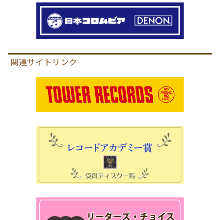
関連サイトリンク