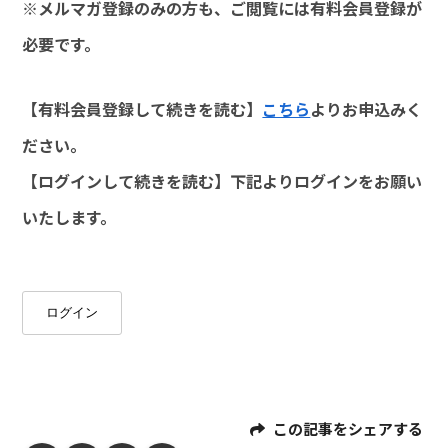
※メルマガ登録のみの方も、ご閲覧には有料会員登録が
必要です。
【有料会員登録して続きを読む】
こちら
よりお申込みく
ださい。
【ログインして続きを読む】下記よりログインをお願い
いたします。
ログイン
この記事をシェアする