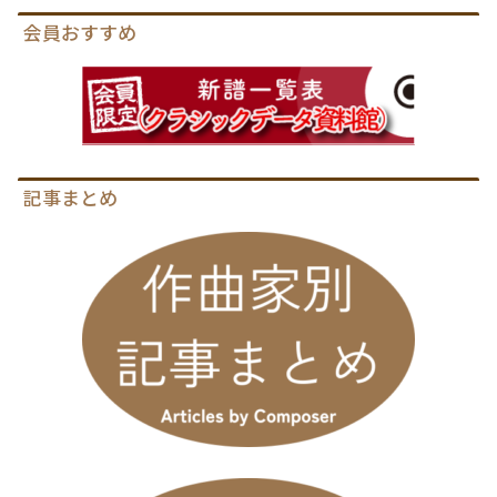
会員おすすめ
記事まとめ