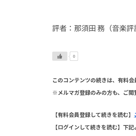
評者：那須田 務（音楽評
0
このコンテンツの続きは、有料会
※メルマガ登録のみの方も、ご閲
【有料会員登録して続きを読む】
【ログインして続きを読む】下記