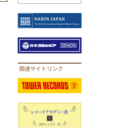
関連サイトリンク