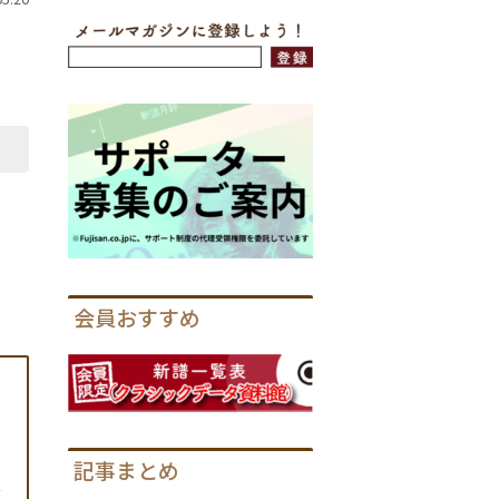
会員おすすめ
記事まとめ
ス