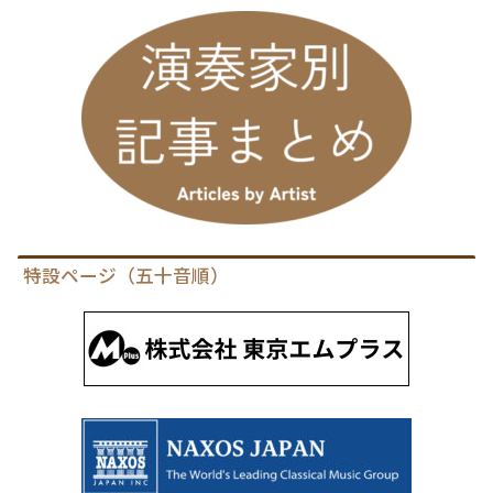
特設ページ（五十音順）