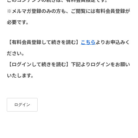
※メルマガ登録のみの方も、ご閲覧には有料会員登録が
必要です。
【有料会員登録して続きを読む】
こちら
よりお申込みく
ださい。
【ログインして続きを読む】下記よりログインをお願い
いたします。
ログイン