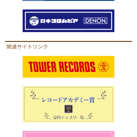
関連サイトリンク