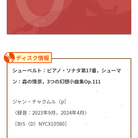
ディスク情報
シューベルト：ピアノ・ソナタ第17番，シューマ
ン：森の情景，3つの幻想小曲集Op.111
ジャン・チャクムル（p）
〈録音：2023年9月，2024年4月〉
［BIS（D）NYCX10580］