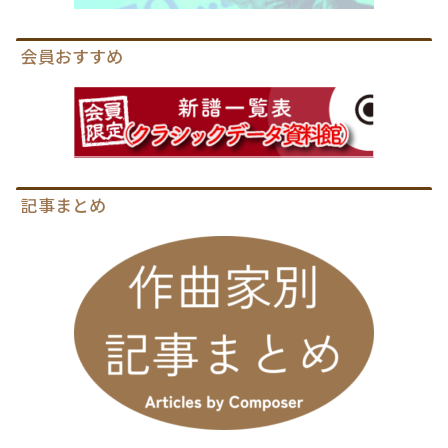
会員おすすめ
記事まとめ