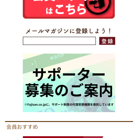
会員おすすめ