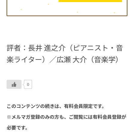
評者：
長井 進之介（ピアニスト・音
楽ライター）
／広瀬 大介（音楽学）
0
このコンテンツの続きは、有料会員限定です。
※メルマガ登録のみの方も、ご閲覧には有料会員登録が
必要です。