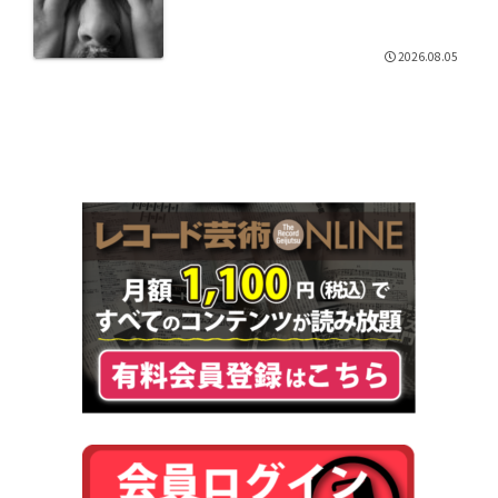
2026.08.05