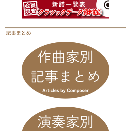
記事まとめ