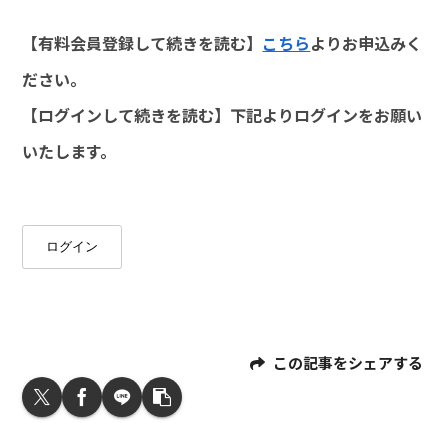
【有料会員登録して続きを読む】
こちら
よりお申込みく
ださい。
【ログインして続きを読む】下記よりログインをお願い
いたします。
ログイン
この記事をシェアする