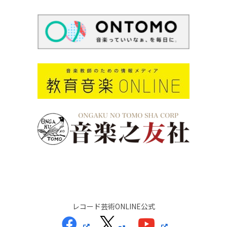
レコード芸術ONLINE公式