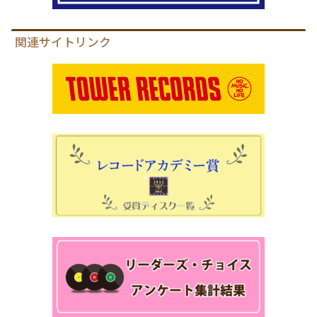
関連サイトリンク