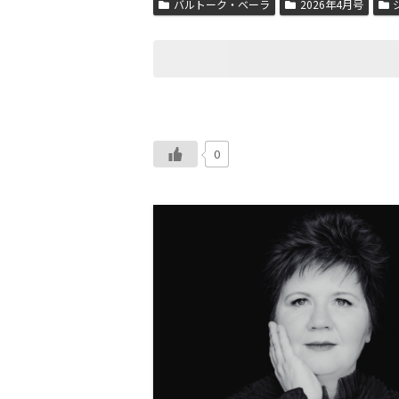
バルトーク・ベーラ
2026年4月号
0