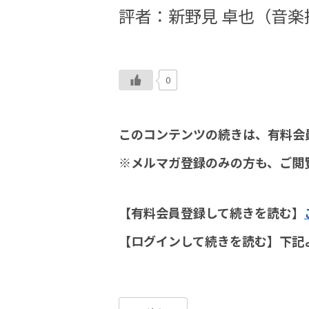
評者：新野見 卓也（音
0
このコンテンツの続きは、有料会
※メルマガ登録のみの方も、ご閲
【有料会員登録して続きを読む】
【ログインして続きを読む】下記