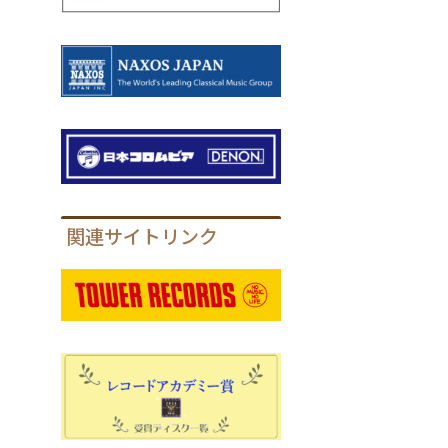
関連サイトリンク