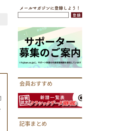
会員おすすめ
同
タ
記事まとめ