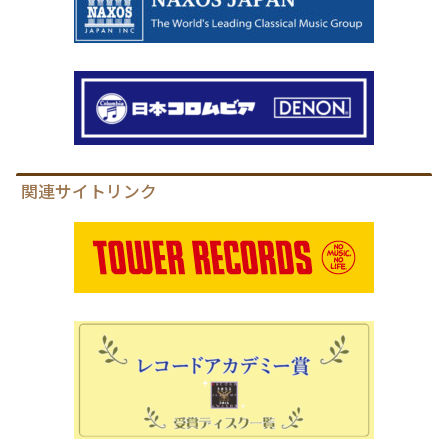
関連サイトリンク