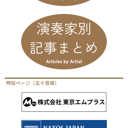
特設ページ（五十音順）