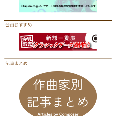
会員おすすめ
記事まとめ