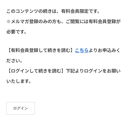
このコンテンツの続きは、有料会員限定です。
※メルマガ登録のみの方も、ご閲覧には有料会員登録が
必要です。
【有料会員登録して続きを読む】
こちら
よりお申込みく
ださい。
【ログインして続きを読む】下記よりログインをお願い
いたします。
ログイン