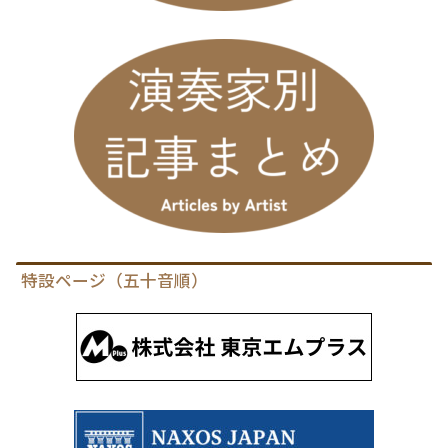
特設ページ（五十音順）