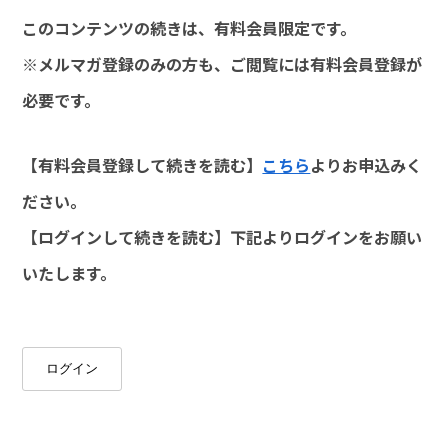
このコンテンツの続きは、有料会員限定です。
※メルマガ登録のみの方も、ご閲覧には有料会員登録が
必要です。
【有料会員登録して続きを読む】
こちら
よりお申込みく
ださい。
【ログインして続きを読む】下記よりログインをお願い
いたします。
ログイン