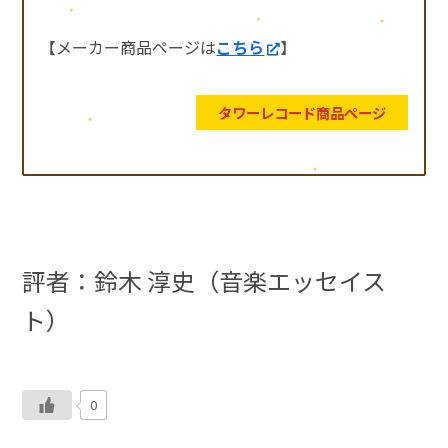
【メーカー商品ページは
こちら
】
タワーレコード商品ページ
評者：鈴木 淳史（音楽エッセイス
ト）
0