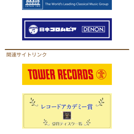
関連サイトリンク