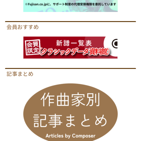
会員おすすめ
記事まとめ