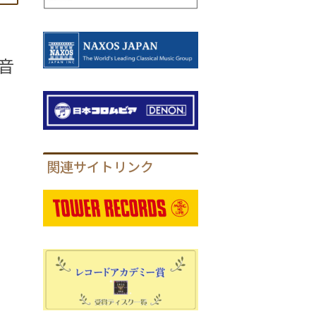
音
関連サイトリンク