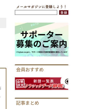
会員おすすめ
春
ビ
記事まとめ