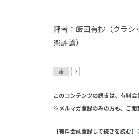
評者：飯田有抄（クラシ
楽評論）
0
このコンテンツの続きは、有料会
※メルマガ登録のみの方も、ご閲
【有料会員登録して続きを読む】