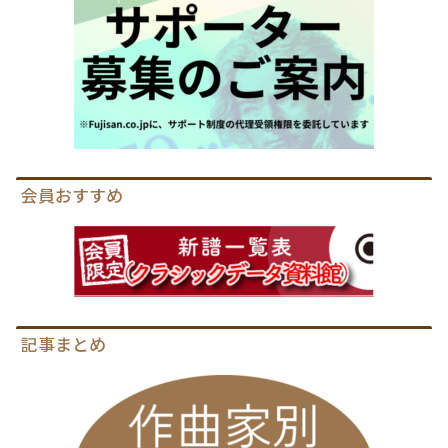
会員おすすめ
記事まとめ