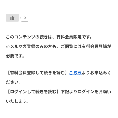
0
このコンテンツの続きは、有料会員限定です。
※メルマガ登録のみの方も、ご閲覧には有料会員登録が
必要です。
【有料会員登録して続きを読む】
こちら
よりお申込みく
ださい。
【ログインして続きを読む】下記よりログインをお願い
いたします。