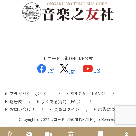
レコード芸術ONLINE公式
プライバシーポリシー
SPECIAL THANKS
略号表
よくある質問（FAQ）
お問い合わせ
会員ログイン
広告について
Copyright © 2024 レコード芸術ONLINE All Rights Reserved.