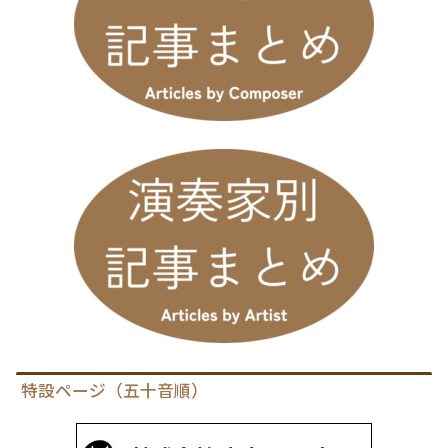
特設ページ（五十音順）