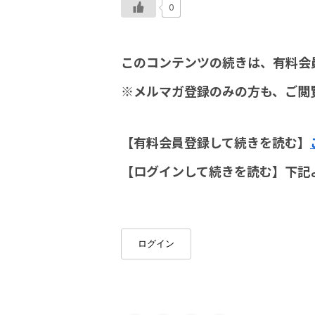
0
このコンテンツの続きは、有料会
※メルマガ登録のみの方も、ご閲
【有料会員登録して続きを読む】
【ログインして続きを読む】下記
ログイン