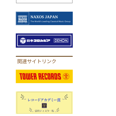
関連サイトリンク