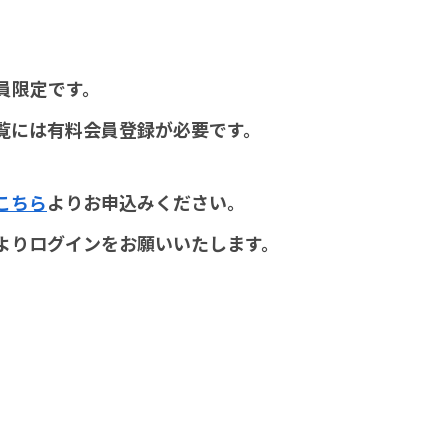
員限定です。
覧には有料会員登録が必要です。
こちら
よりお申込みください。
よりログインをお願いいたします。