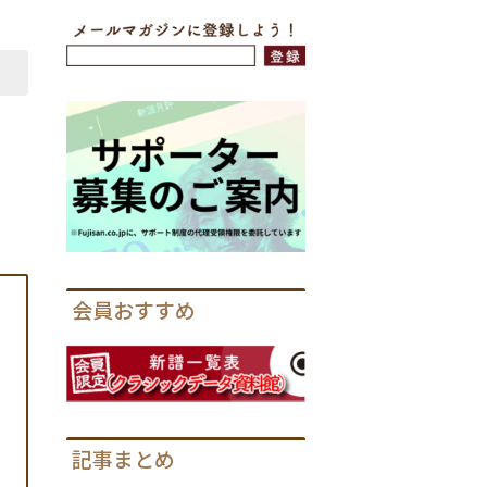
会員おすすめ
記事まとめ