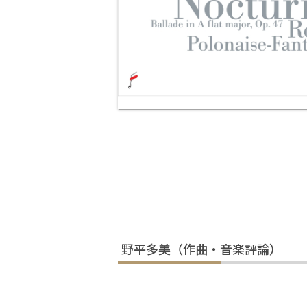
野平多美（作曲・音楽評論）