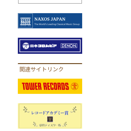
関連サイトリンク