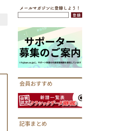
会員おすすめ
記事まとめ