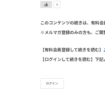
0
このコンテンツの続きは、有料会
※メルマガ登録のみの方も、ご閲
【有料会員登録して続きを読む】
【ログインして続きを読む】下記
ログイン