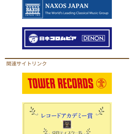
関連サイトリンク