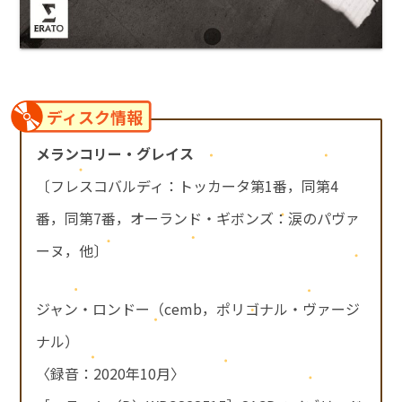
ディスク情報
メランコリー・グレイス
〔フレスコバルディ：トッカータ第1番，同第4
番，同第7番，オーランド・ギボンズ：涙のパヴァ
ーヌ，他〕
ジャン・ロンドー（cemb，ポリゴナル・ヴァージ
ナル）
〈録音：2020年10月〉