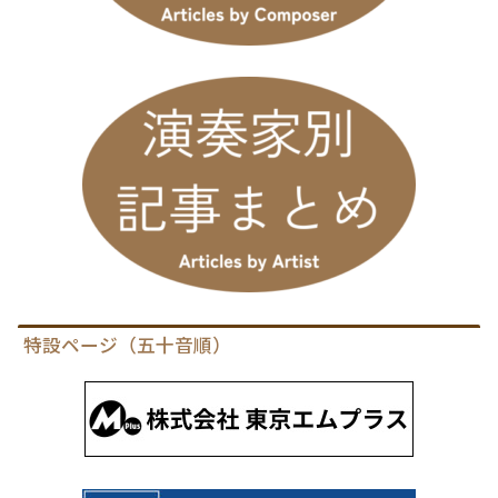
特設ページ（五十音順）