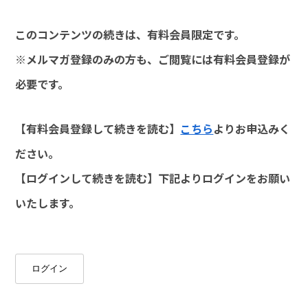
このコンテンツの続きは、有料会員限定です。
※メルマガ登録のみの方も、ご閲覧には有料会員登録が
必要です。
【有料会員登録して続きを読む】
こちら
よりお申込みく
ださい。
【ログインして続きを読む】下記よりログインをお願い
いたします。
ログイン