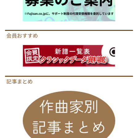
会員おすすめ
記事まとめ