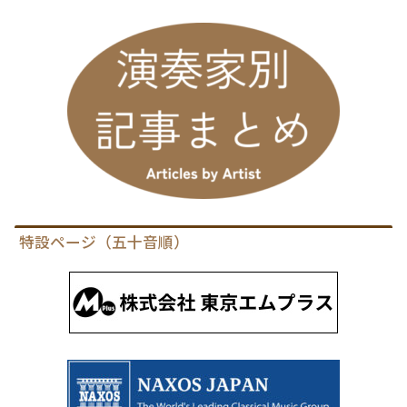
特設ページ（五十音順）