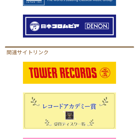
関連サイトリンク