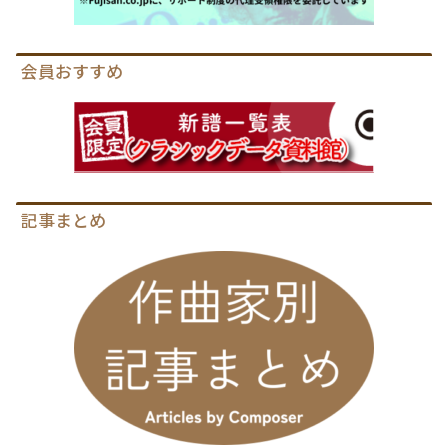
会員おすすめ
記事まとめ