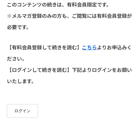
このコンテンツの続きは、有料会員限定です。
※メルマガ登録のみの方も、ご閲覧には有料会員登録が
必要です。
【有料会員登録して続きを読む】
こちら
よりお申込みく
ださい。
【ログインして続きを読む】下記よりログインをお願い
いたします。
ログイン