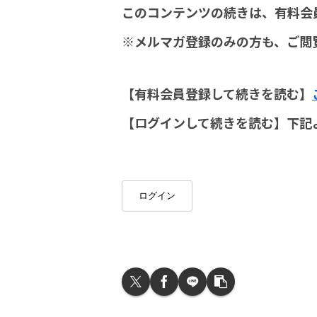
このコンテンツの続きは、有料会
※メルマガ登録のみの方も、ご閲
【有料会員登録して続きを読む】
【ログインして続きを読む】下記
ログイン