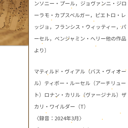
ンソニー・プール，ジョヴァンニ・ジロ
ーラモ・カプスベルガー，ピエトロ・レ
ッジョ，フランシス・ウィッティー，パ
ーセル，ベンジャミン・ヘリー他の作品
より〕
マティルド・ヴィアル（バス・ヴィオー
ル）ティボー・ルーセル（アーチリュー
ト）ロナン・カリル（ヴァージナル）ザ
カリ・ワイルダー（T）
〈録音：2024年3月〉