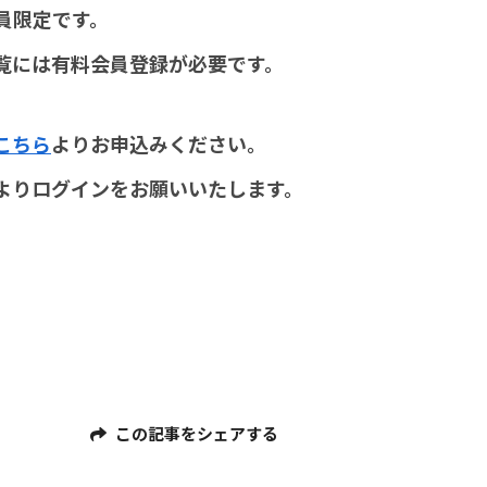
員限定です。
覧には有料会員登録が必要です。
こちら
よりお申込みください。
よりログインをお願いいたします。
この記事をシェアする