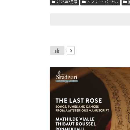
2025年7月号
ヘンリー・パーセル
0