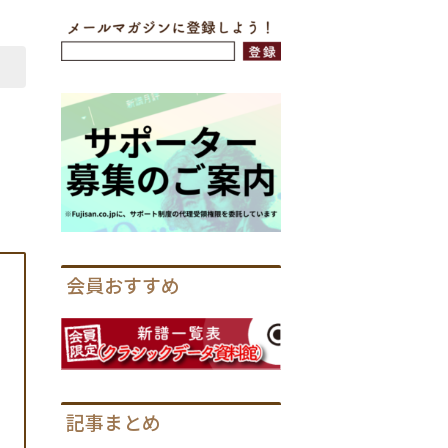
会員おすすめ
記事まとめ