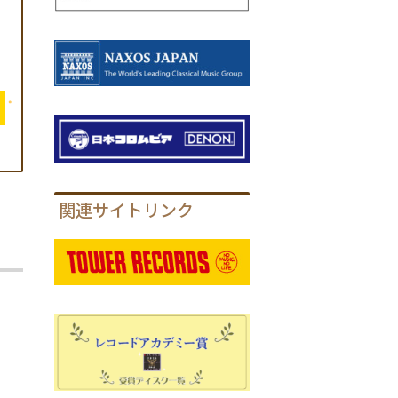
関連サイトリンク