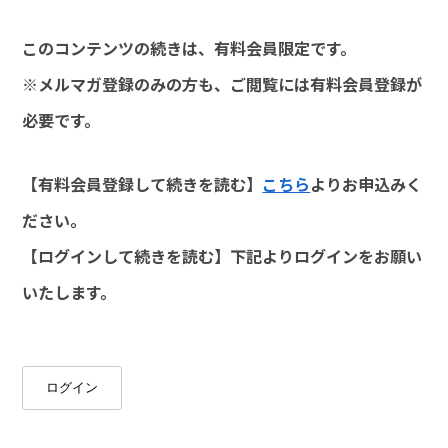
このコンテンツの続きは、有料会員限定です。
※メルマガ登録のみの方も、ご閲覧には有料会員登録が
必要です。
【有料会員登録して続きを読む】
こちら
よりお申込みく
ださい。
【ログインして続きを読む】下記よりログインをお願い
いたします。
ログイン