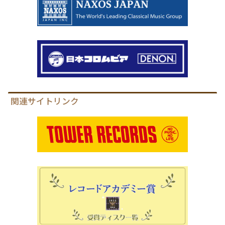
関連サイトリンク