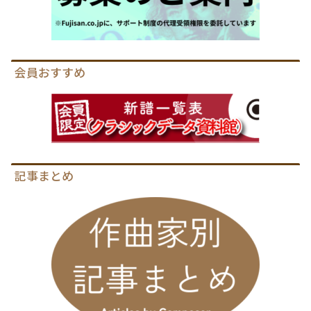
会員おすすめ
記事まとめ