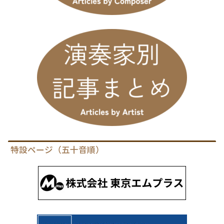
特設ページ（五十音順）