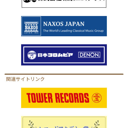
関連サイトリンク