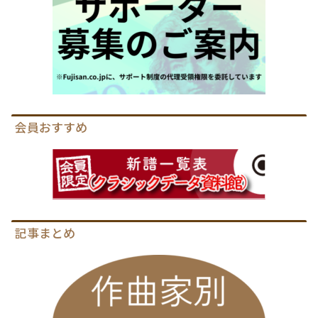
会員おすすめ
記事まとめ