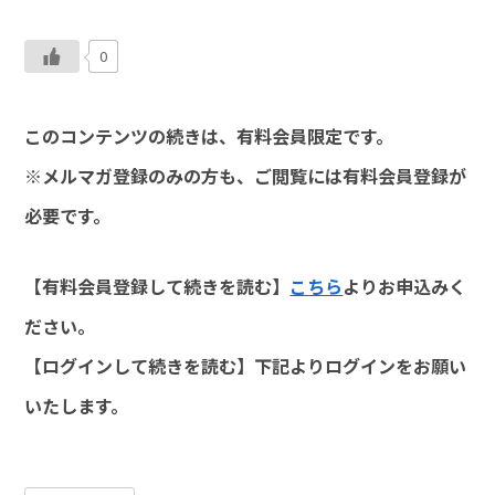
0
このコンテンツの続きは、有料会員限定です。
※メルマガ登録のみの方も、ご閲覧には有料会員登録が
必要です。
【有料会員登録して続きを読む】
こちら
よりお申込みく
ださい。
【ログインして続きを読む】下記よりログインをお願い
いたします。