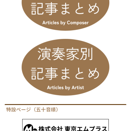
特設ページ（五十音順）